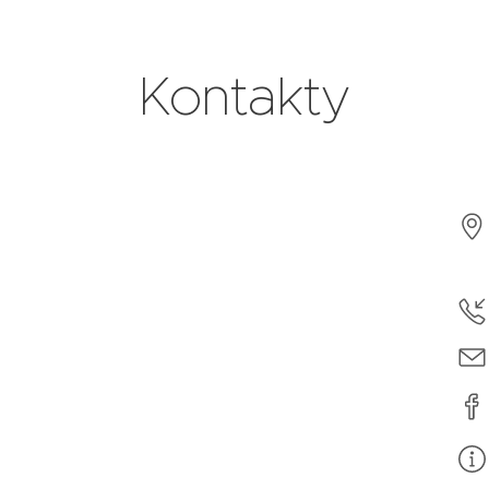
Kontakty